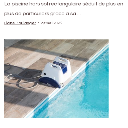
La piscine hors sol rectangulaire séduit de plus en
plus de particuliers grâce à sa …
29 mai 2026
Liane Boulanger