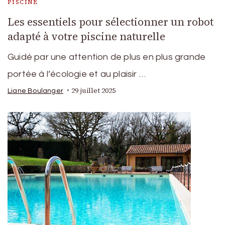
PISCINE
Les essentiels pour sélectionner un robot
adapté à votre piscine naturelle
Guidé par une attention de plus en plus grande
portée à l’écologie et au plaisir …
29 juillet 2025
Liane Boulanger