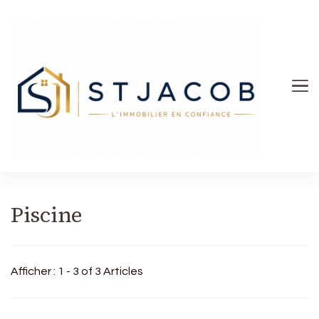
St Jacob
Piscine
Afficher : 1 - 3 of 3 Articles