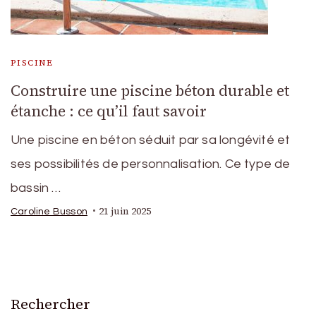
PISCINE
Construire une piscine béton durable et
étanche : ce qu’il faut savoir
Une piscine en béton séduit par sa longévité et
ses possibilités de personnalisation. Ce type de
bassin …
21 juin 2025
Caroline Busson
Rechercher