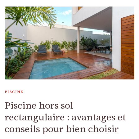
PISCINE
Piscine hors sol
rectangulaire : avantages et
conseils pour bien choisir