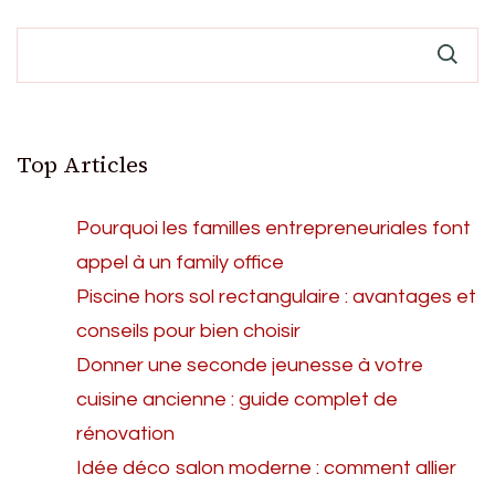
Top Articles
Pourquoi les familles entrepreneuriales font
appel à un family office
Piscine hors sol rectangulaire : avantages et
conseils pour bien choisir
Donner une seconde jeunesse à votre
cuisine ancienne : guide complet de
rénovation
Idée déco salon moderne : comment allier