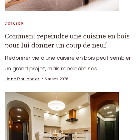
CUISINE
Comment repeindre une cuisine en bois
pour lui donner un coup de neuf
Redonner vie à une cuisine en bois peut sembler
un grand projet, mais repeindre ses …
6 mars 2026
Liane Boulanger