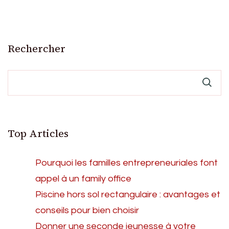
Rechercher
Top Articles
Pourquoi les familles entrepreneuriales font
appel à un family office
Piscine hors sol rectangulaire : avantages et
conseils pour bien choisir
Donner une seconde jeunesse à votre