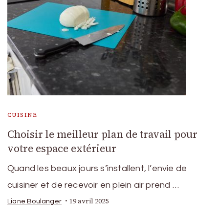
CUISINE
Choisir le meilleur plan de travail pour
votre espace extérieur
Quand les beaux jours s’installent, l’envie de
cuisiner et de recevoir en plein air prend …
19 avril 2025
Liane Boulanger