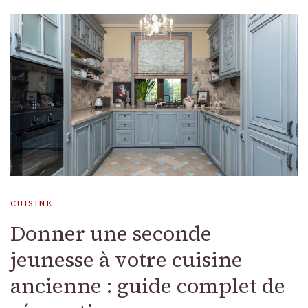
CUISINE
Donner une seconde
jeunesse à votre cuisine
ancienne : guide complet de