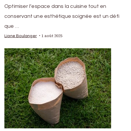
Optimiser l’espace dans la cuisine tout en
conservant une esthétique soignée est un défi
que …
1 août 2025
Liane Boulanger