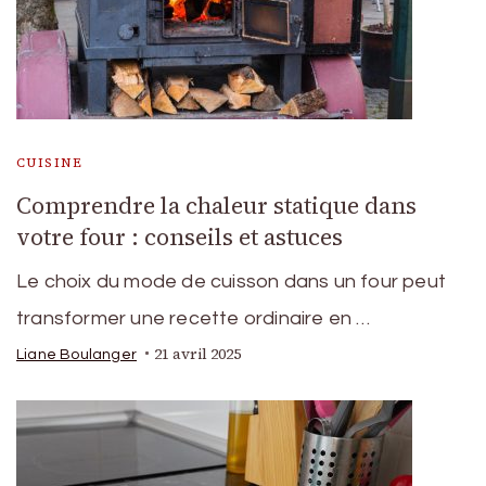
CUISINE
Comprendre la chaleur statique dans
votre four : conseils et astuces
Le choix du mode de cuisson dans un four peut
transformer une recette ordinaire en …
21 avril 2025
Liane Boulanger