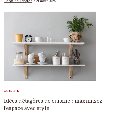
21 août 2025
Liane Boulanger
CUISINE
Idées d’étagères de cuisine : maximisez
l’espace avec style