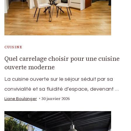
CUISINE
Quel carrelage choisir pour une cuisine
ouverte moderne
La cuisine ouverte sur le séjour séduit par sa
convivialité et sa fluidité d’espace, devenant …
30 janvier 2026
Liane Boulanger