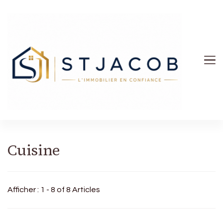
St Jacob
Cuisine
Afficher : 1 - 8 of 8 Articles