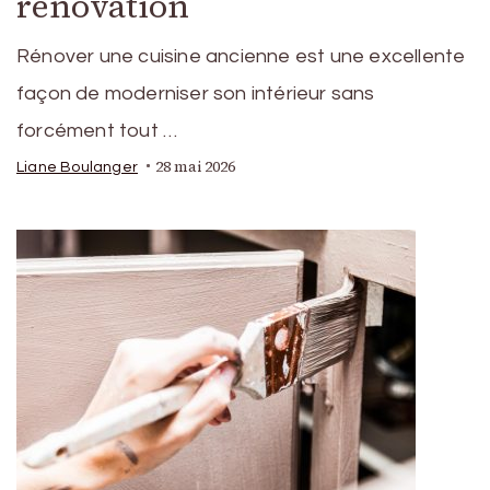
rénovation
Rénover une cuisine ancienne est une excellente
façon de moderniser son intérieur sans
forcément tout …
28 mai 2026
Liane Boulanger