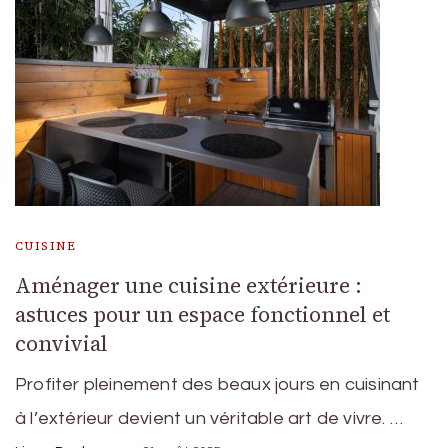
CUISINE
Aménager une cuisine extérieure :
astuces pour un espace fonctionnel et
convivial
Profiter pleinement des beaux jours en cuisinant
à l’extérieur devient un véritable art de vivre. …