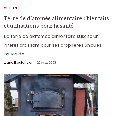
CUISINE
Terre de diatomée alimentaire : bienfaits
et utilisations pour la santé
La terre de diatomée alimentaire suscite un
intérêt croissant pour ses propriétés uniques,
issues de …
29 juin 2025
Liane Boulanger