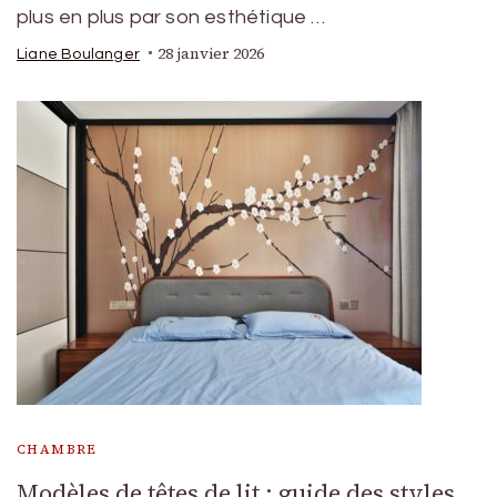
plus en plus par son esthétique …
28 janvier 2026
Liane Boulanger
CHAMBRE
Modèles de têtes de lit : guide des styles