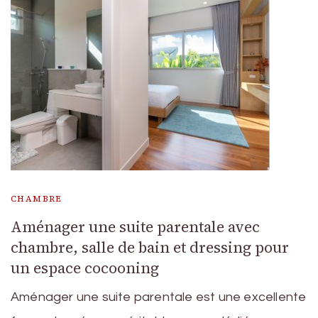
CHAMBRE
Aménager une suite parentale avec
chambre, salle de bain et dressing pour
un espace cocooning
Aménager une suite parentale est une excellente