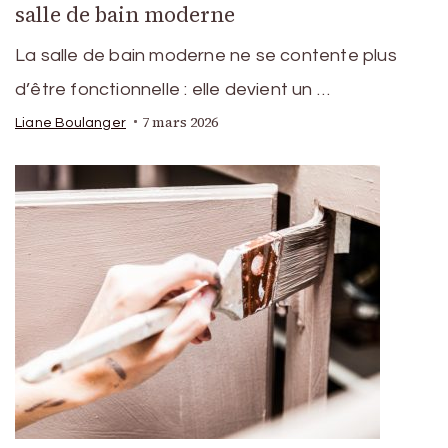
salle de bain moderne
La salle de bain moderne ne se contente plus
d’être fonctionnelle : elle devient un …
7 mars 2026
Liane Boulanger