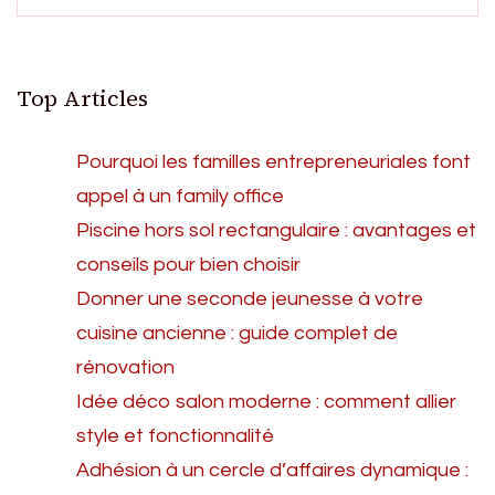
Top Articles
Pourquoi les familles entrepreneuriales font
appel à un family office
Piscine hors sol rectangulaire : avantages et
conseils pour bien choisir
Donner une seconde jeunesse à votre
cuisine ancienne : guide complet de
rénovation
Idée déco salon moderne : comment allier
style et fonctionnalité
Adhésion à un cercle d’affaires dynamique :