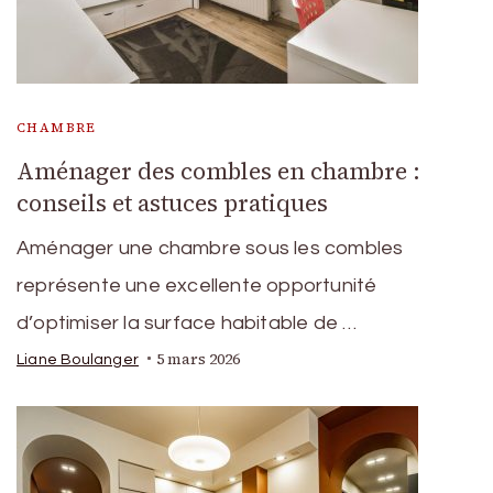
CHAMBRE
Aménager des combles en chambre :
conseils et astuces pratiques
Aménager une chambre sous les combles
représente une excellente opportunité
d’optimiser la surface habitable de …
5 mars 2026
Liane Boulanger