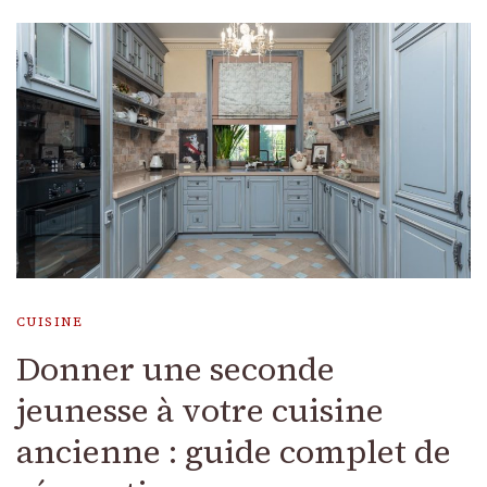
CUISINE
Donner une seconde
jeunesse à votre cuisine
ancienne : guide complet de