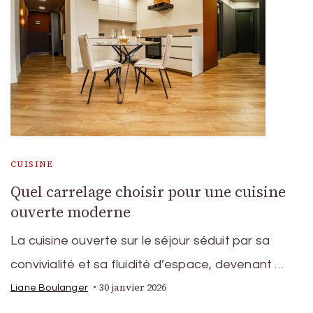
CUISINE
Quel carrelage choisir pour une cuisine
ouverte moderne
La cuisine ouverte sur le séjour séduit par sa
convivialité et sa fluidité d’espace, devenant …
30 janvier 2026
Liane Boulanger