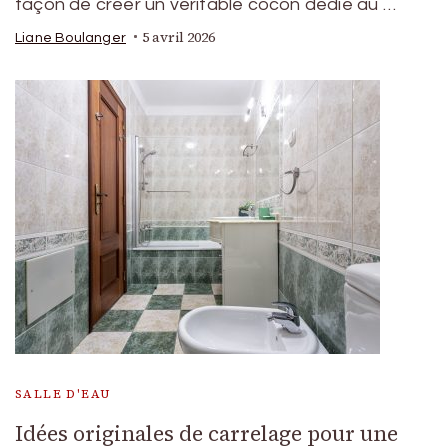
façon de créer un véritable cocon dédié au …
5 avril 2026
Liane Boulanger
SALLE D'EAU
Idées originales de carrelage pour une