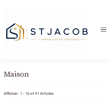
St Jacob
Maison
Afficher : 1 - 10 of 41 Articles