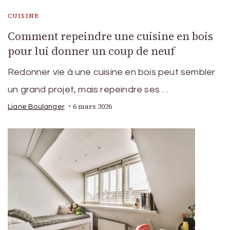
CUISINE
Comment repeindre une cuisine en bois
pour lui donner un coup de neuf
Redonner vie à une cuisine en bois peut sembler
un grand projet, mais repeindre ses …
6 mars 2026
Liane Boulanger