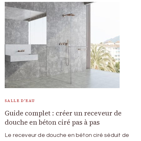
SALLE D'EAU
Guide complet : créer un receveur de
douche en béton ciré pas à pas
Le receveur de douche en béton ciré séduit de