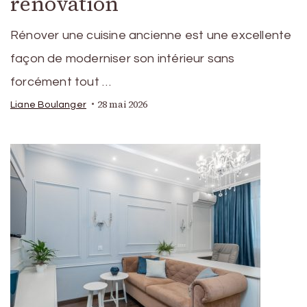
rénovation
Rénover une cuisine ancienne est une excellente
façon de moderniser son intérieur sans
forcément tout …
28 mai 2026
Liane Boulanger