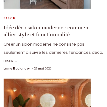
SALON
Idée déco salon moderne : comment
allier style et fonctionnalité
Créer un salon moderne ne consiste pas
seulement à suivre les dernières tendances déco,
mais …
27 mai 2026
Liane Boulanger