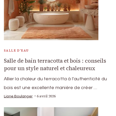
SALLE D'EAU
Salle de bain terracotta et bois : conseils
pour un style naturel et chaleureux
Allier la chaleur du terracotta à l’authenticité du
bois est une excellente manière de créer …
6 avril 2026
Liane Boulanger