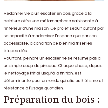
Redonner vie à un escalier en bois grâce à la
peinture offre une métamorphose saisissante à
l’intérieur d’une maison. Ce projet séduit autant par
sa capacité à moderniser l’espace que par son
accessibilité, à condition de bien maîtriser les
étapes clés.
Pourtant, peindre un escalier ne se résume pas à
un simple coup de pinceau. Chaque phase, depuis
le nettoyage initial jusqu’à la finition, est
déterminante pour un rendu qui allie esthétisme et
résistance à l’usage quotidien.
Préparation du bois :