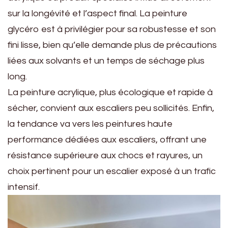
sur la longévité et l’aspect final. La peinture
glycéro est à privilégier pour sa robustesse et son
fini lisse, bien qu’elle demande plus de précautions
liées aux solvants et un temps de séchage plus
long.
La peinture acrylique, plus écologique et rapide à
sécher, convient aux escaliers peu sollicités. Enfin,
la tendance va vers les peintures haute
performance dédiées aux escaliers, offrant une
résistance supérieure aux chocs et rayures, un
choix pertinent pour un escalier exposé à un trafic
intensif.