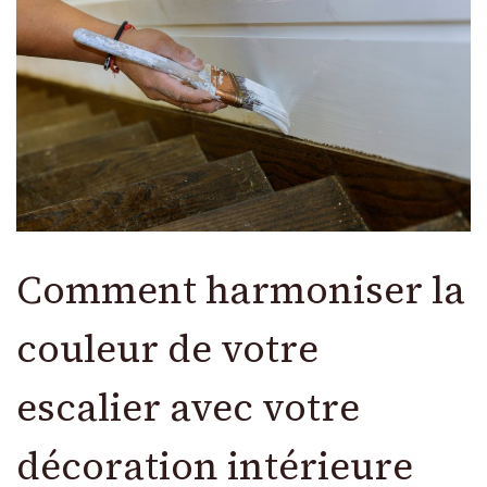
Comment harmoniser la
couleur de votre
escalier avec votre
décoration intérieure