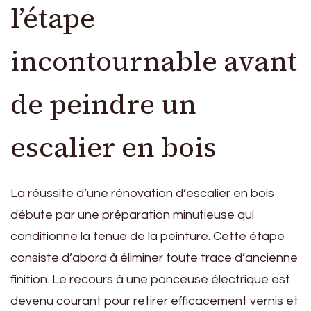
l’étape
incontournable avant
de peindre un
escalier en bois
La réussite d’une rénovation d’escalier en bois
débute par une préparation minutieuse qui
conditionne la tenue de la peinture. Cette étape
consiste d’abord à éliminer toute trace d’ancienne
finition. Le recours à une ponceuse électrique est
devenu courant pour retirer efficacement vernis et