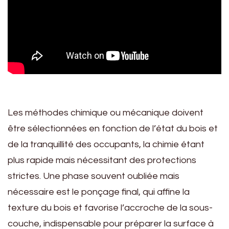
Les méthodes chimique ou mécanique doivent
être sélectionnées en fonction de l’état du bois et
de la tranquillité des occupants, la chimie étant
plus rapide mais nécessitant des protections
strictes. Une phase souvent oubliée mais
nécessaire est le ponçage final, qui affine la
texture du bois et favorise l’accroche de la sous-
couche, indispensable pour préparer la surface à