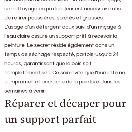
un nettoyage en profondeur est nécessaire afin
de retirer poussières, saletés et graisses.
L’usage d’un détergent doux suivi d’un rinçage à
l’eau claire assure un support prêt à recevoir la
peinture. Le secret réside également dans un
temps de séchage respecté, parfois jusqu’à 24
heures, garantissant que le bois soit
complètement sec. Ce soin évite que l’humidité ne
compromette l’accroche de la peinture dans les
semaines à venir.
Réparer et décaper pour
un support parfait