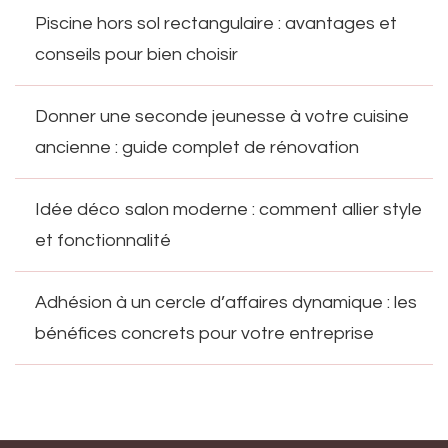
Piscine hors sol rectangulaire : avantages et
conseils pour bien choisir
Donner une seconde jeunesse à votre cuisine
ancienne : guide complet de rénovation
Idée déco salon moderne : comment allier style
et fonctionnalité
Adhésion à un cercle d’affaires dynamique : les
bénéfices concrets pour votre entreprise