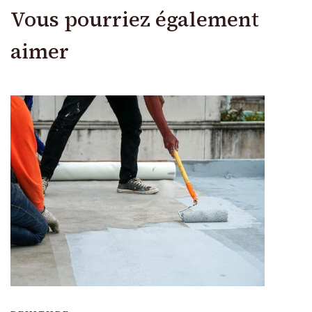
Vous pourriez également
aimer