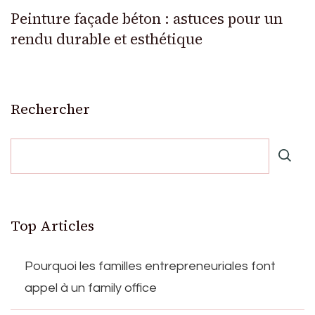
Peinture façade béton : astuces pour un
rendu durable et esthétique
Rechercher
Top Articles
Pourquoi les familles entrepreneuriales font
appel à un family office