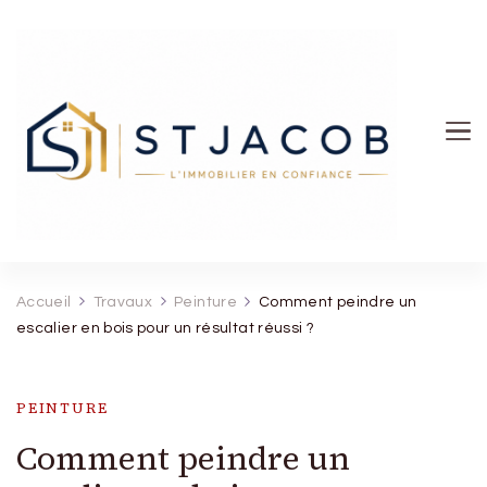
St Jacob
Accueil
Travaux
Peinture
Comment peindre un
escalier en bois pour un résultat réussi ?
PEINTURE
Comment peindre un