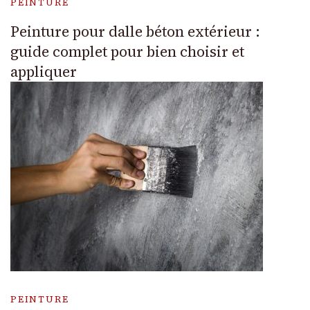
PEINTURE
Peinture pour dalle béton extérieur :
guide complet pour bien choisir et
appliquer
PEINTURE