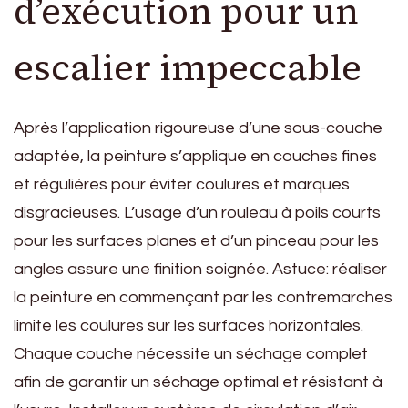
d’exécution pour un
escalier impeccable
Après l’application rigoureuse d’une sous-couche
adaptée, la peinture s’applique en couches fines
et régulières pour éviter coulures et marques
disgracieuses. L’usage d’un rouleau à poils courts
pour les surfaces planes et d’un pinceau pour les
angles assure une finition soignée. Astuce: réaliser
la peinture en commençant par les contremarches
limite les coulures sur les surfaces horizontales.
Chaque couche nécessite un séchage complet
afin de garantir un séchage optimal et résistant à