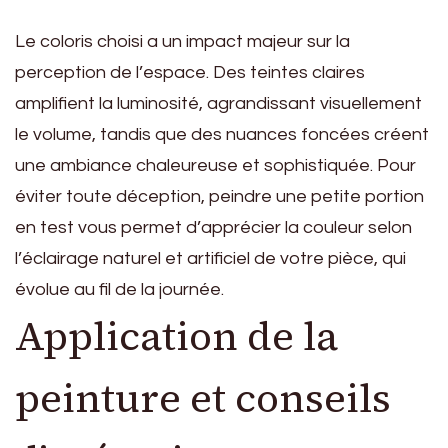
Le coloris choisi a un impact majeur sur la
perception de l’espace. Des teintes claires
amplifient la luminosité, agrandissant visuellement
le volume, tandis que des nuances foncées créent
une ambiance chaleureuse et sophistiquée. Pour
éviter toute déception, peindre une petite portion
en test vous permet d’apprécier la couleur selon
l’éclairage naturel et artificiel de votre pièce, qui
évolue au fil de la journée.
Application de la
peinture et conseils