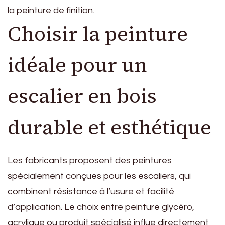
la peinture de finition.
Choisir la peinture
idéale pour un
escalier en bois
durable et esthétique
Les fabricants proposent des peintures
spécialement conçues pour les escaliers, qui
combinent résistance à l’usure et facilité
d’application. Le choix entre peinture glycéro,
acrylique ou produit spécialisé influe directement