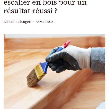
escalier en bois pour un
résultat réussi ?
Liane Boulanger
22 Mai 2025