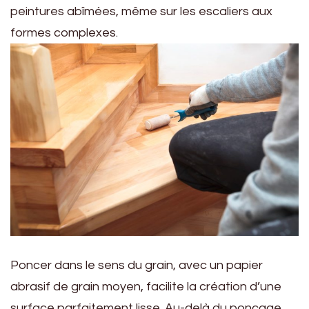
peintures abîmées, même sur les escaliers aux
formes complexes.
Poncer dans le sens du grain, avec un papier
abrasif de grain moyen, facilite la création d’une
surface parfaitement lisse. Au-delà du ponçage,