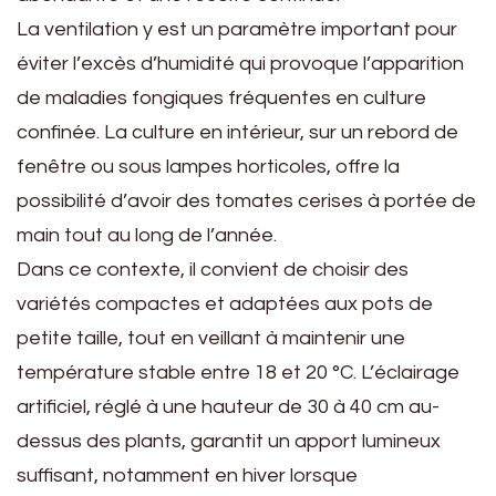
La ventilation y est un paramètre important pour
éviter l’excès d’humidité qui provoque l’apparition
de maladies fongiques fréquentes en culture
confinée. La culture en intérieur, sur un rebord de
fenêtre ou sous lampes horticoles, offre la
possibilité d’avoir des tomates cerises à portée de
main tout au long de l’année.
Dans ce contexte, il convient de choisir des
variétés compactes et adaptées aux pots de
petite taille, tout en veillant à maintenir une
température stable entre 18 et 20 °C. L’éclairage
artificiel, réglé à une hauteur de 30 à 40 cm au-
dessus des plants, garantit un apport lumineux
suffisant, notamment en hiver lorsque