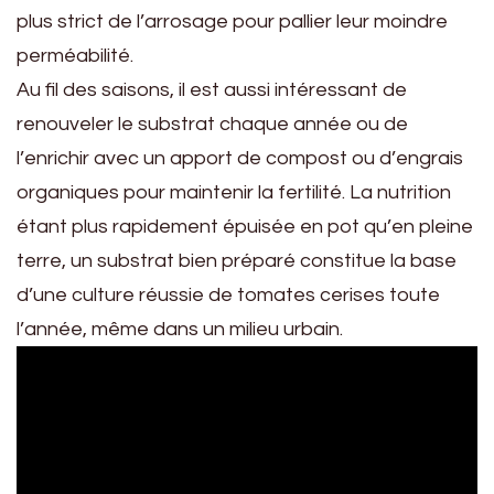
plus strict de l’arrosage pour pallier leur moindre
perméabilité.
Au fil des saisons, il est aussi intéressant de
renouveler le substrat chaque année ou de
l’enrichir avec un apport de compost ou d’engrais
organiques pour maintenir la fertilité. La nutrition
étant plus rapidement épuisée en pot qu’en pleine
terre, un substrat bien préparé constitue la base
d’une culture réussie de tomates cerises toute
l’année, même dans un milieu urbain.