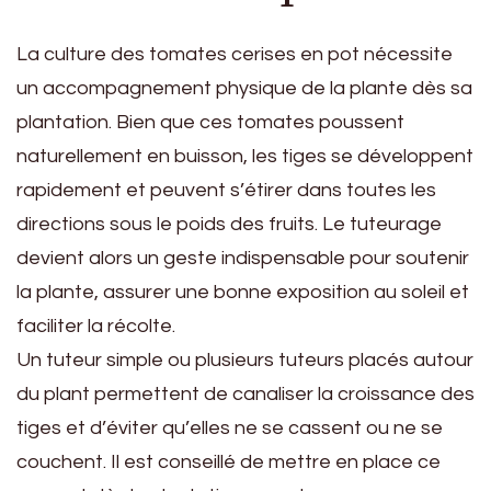
La culture des tomates cerises en pot nécessite
un accompagnement physique de la plante dès sa
plantation. Bien que ces tomates poussent
naturellement en buisson, les tiges se développent
rapidement et peuvent s’étirer dans toutes les
directions sous le poids des fruits. Le tuteurage
devient alors un geste indispensable pour soutenir
la plante, assurer une bonne exposition au soleil et
faciliter la récolte.
Un tuteur simple ou plusieurs tuteurs placés autour
du plant permettent de canaliser la croissance des
tiges et d’éviter qu’elles ne se cassent ou ne se
couchent. Il est conseillé de mettre en place ce