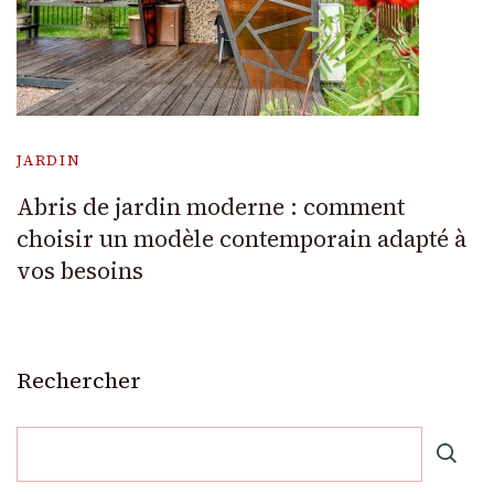
JARDIN
Abris de jardin moderne : comment
choisir un modèle contemporain adapté à
vos besoins
Rechercher