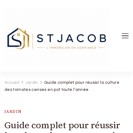
St Jacob
Accueil
Jardin
Guide complet pour réussir la culture
des tomates cerises en pot toute l’année
JARDIN
Guide complet pour réussir