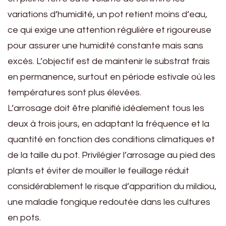
variations d’humidité, un pot retient moins d’eau,
ce qui exige une attention régulière et rigoureuse
pour assurer une humidité constante mais sans
excès. L’objectif est de maintenir le substrat frais
en permanence, surtout en période estivale où les
températures sont plus élevées.
L’arrosage doit être planifié idéalement tous les
deux à trois jours, en adaptant la fréquence et la
quantité en fonction des conditions climatiques et
de la taille du pot. Privilégier l’arrosage au pied des
plants et éviter de mouiller le feuillage réduit
considérablement le risque d’apparition du mildiou,
une maladie fongique redoutée dans les cultures
en pots.