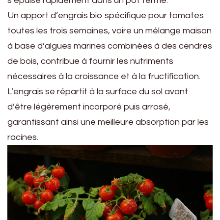
s’épuise rapidement dans un pot fermé.
Un apport d’engrais bio spécifique pour tomates
toutes les trois semaines, voire un mélange maison
à base d’algues marines combinées à des cendres
de bois, contribue à fournir les nutriments
nécessaires à la croissance et à la fructification.
L’engrais se répartit à la surface du sol avant
d’être légèrement incorporé puis arrosé,
garantissant ainsi une meilleure absorption par les
racines.