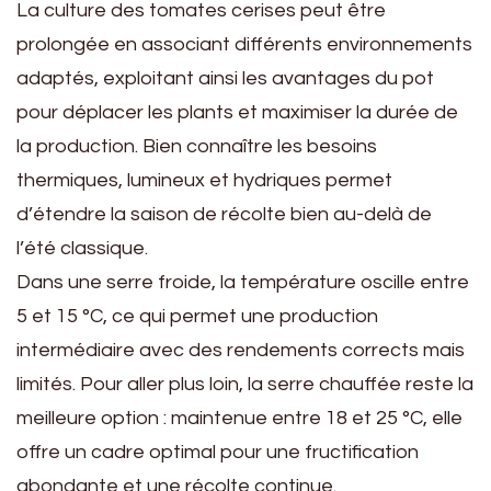
La culture des tomates cerises peut être
prolongée en associant différents environnements
adaptés, exploitant ainsi les avantages du pot
pour déplacer les plants et maximiser la durée de
la production. Bien connaître les besoins
thermiques, lumineux et hydriques permet
d’étendre la saison de récolte bien au-delà de
l’été classique.
Dans une serre froide, la température oscille entre
5 et 15 °C, ce qui permet une production
intermédiaire avec des rendements corrects mais
limités. Pour aller plus loin, la serre chauffée reste la
meilleure option : maintenue entre 18 et 25 °C, elle
offre un cadre optimal pour une fructification
abondante et une récolte continue.