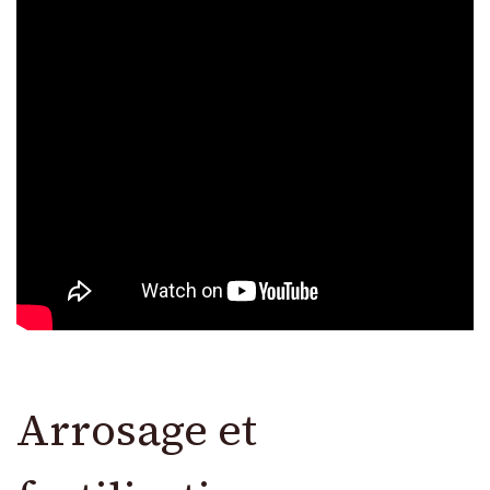
Arrosage et