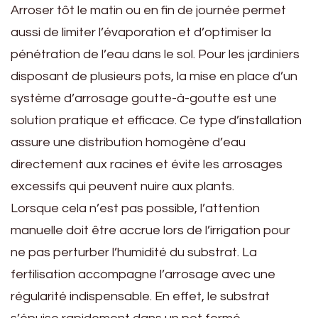
Arroser tôt le matin ou en fin de journée permet
aussi de limiter l’évaporation et d’optimiser la
pénétration de l’eau dans le sol. Pour les jardiniers
disposant de plusieurs pots, la mise en place d’un
système d’arrosage goutte-à-goutte est une
solution pratique et efficace. Ce type d’installation
assure une distribution homogène d’eau
directement aux racines et évite les arrosages
excessifs qui peuvent nuire aux plants.
Lorsque cela n’est pas possible, l’attention
manuelle doit être accrue lors de l’irrigation pour
ne pas perturber l’humidité du substrat. La
fertilisation accompagne l’arrosage avec une
régularité indispensable. En effet, le substrat