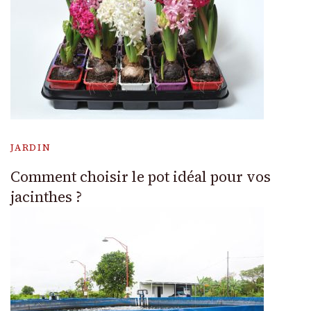
JARDIN
Comment choisir le pot idéal pour vos
jacinthes ?