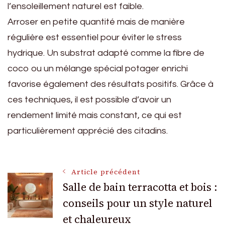
l’ensoleillement naturel est faible.
Arroser en petite quantité mais de manière
régulière est essentiel pour éviter le stress
hydrique. Un substrat adapté comme la fibre de
coco ou un mélange spécial potager enrichi
favorise également des résultats positifs. Grâce à
ces techniques, il est possible d’avoir un
rendement limité mais constant, ce qui est
particulièrement apprécié des citadins.
Navigation
Article précédent
Salle de bain terracotta et bois :
conseils pour un style naturel
des
et chaleureux