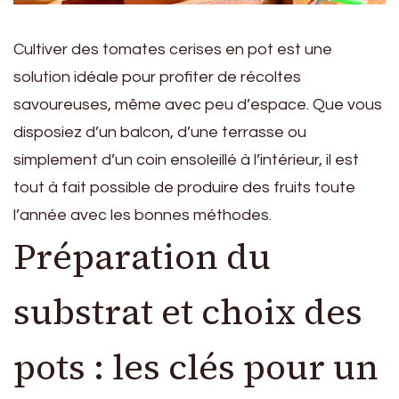
Cultiver des tomates cerises en pot est une
solution idéale pour profiter de récoltes
savoureuses, même avec peu d’espace. Que vous
disposiez d’un balcon, d’une terrasse ou
simplement d’un coin ensoleillé à l’intérieur, il est
tout à fait possible de produire des fruits toute
l’année avec les bonnes méthodes.
Préparation du
substrat et choix des
pots : les clés pour un