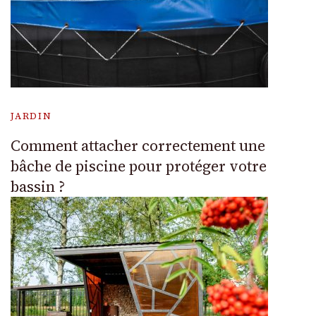
JARDIN
Comment attacher correctement une
bâche de piscine pour protéger votre
bassin ?