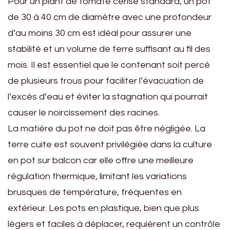
Pour un plant de tomate cerise standard, un pot
de 30 à 40 cm de diamètre avec une profondeur
d’au moins 30 cm est idéal pour assurer une
stabilité et un volume de terre suffisant au fil des
mois. Il est essentiel que le contenant soit percé
de plusieurs trous pour faciliter l’évacuation de
l’excès d’eau et éviter la stagnation qui pourrait
causer le noircissement des racines.
La matière du pot ne doit pas être négligée. La
terre cuite est souvent privilégiée dans la culture
en pot sur balcon car elle offre une meilleure
régulation thermique, limitant les variations
brusques de température, fréquentes en
extérieur. Les pots en plastique, bien que plus
légers et faciles à déplacer, requièrent un contrôle