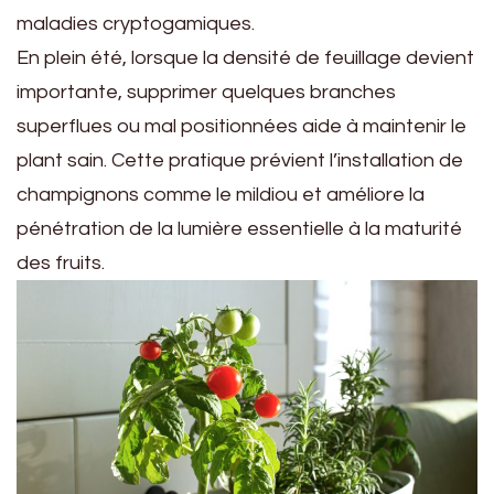
maladies cryptogamiques.
En plein été, lorsque la densité de feuillage devient
importante, supprimer quelques branches
superflues ou mal positionnées aide à maintenir le
plant sain. Cette pratique prévient l’installation de
champignons comme le mildiou et améliore la
pénétration de la lumière essentielle à la maturité
des fruits.