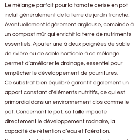
Le mélange parfait pour la tomate cerise en pot
inclut généralement de la terre de jardin franche,
éventuellement légèrement argileuse, combinée à
un compost mûr qui enrichit la terre de nutriments
essentiels. Ajouter une à deux poignées de sable
de rivière ou de sable horticole à ce mélange
permet d’améliorer le drainage, essentiel pour
empêcher le développement de pourritures.
Ce substrat bien équilibré garantit également un
apport constant d’éléments nutritifs, ce qui est
primordial dans un environnement clos comme le
pot. Concernant le pot, sa taille impacte
directement le développement racinaire, la
capacité de rétention d’eau et l’aération.