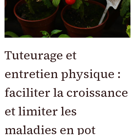
Tuteurage et
entretien physique :
faciliter la croissance
et limiter les
maladies en pot