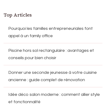
Top Articles
Pourquoi les familles entrepreneuriales font
appel à un family office
Piscine hors sol rectangulaire : avantages et
conseils pour bien choisir
Donner une seconde jeunesse à votre cuisine
ancienne : guide complet de rénovation
Idée déco salon moderne : comment allier style
et fonctionnalité