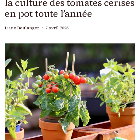
la culture des tomates cerises
en pot toute l’année
Liane Boulanger
7 Avril 2026