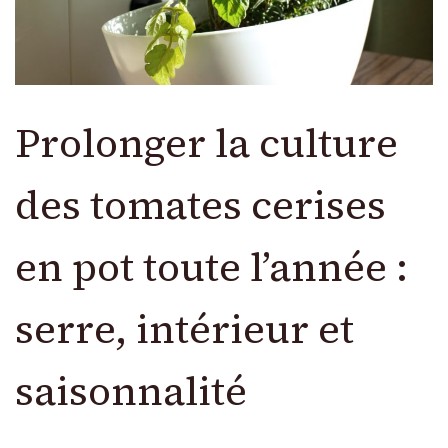
Prolonger la culture
des tomates cerises
en pot toute l’année :
serre, intérieur et
saisonnalité