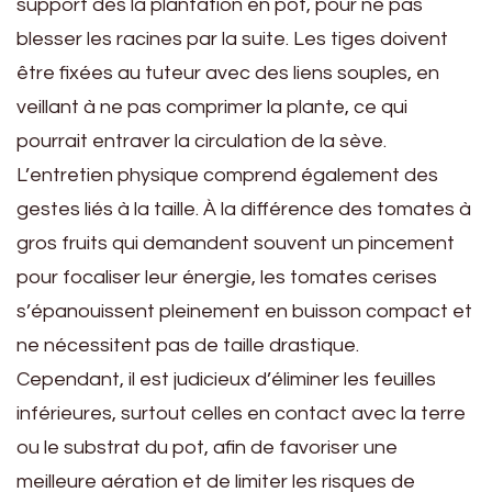
support dès la plantation en pot, pour ne pas
blesser les racines par la suite. Les tiges doivent
être fixées au tuteur avec des liens souples, en
veillant à ne pas comprimer la plante, ce qui
pourrait entraver la circulation de la sève.
L’entretien physique comprend également des
gestes liés à la taille. À la différence des tomates à
gros fruits qui demandent souvent un pincement
pour focaliser leur énergie, les tomates cerises
s’épanouissent pleinement en buisson compact et
ne nécessitent pas de taille drastique.
Cependant, il est judicieux d’éliminer les feuilles
inférieures, surtout celles en contact avec la terre
ou le substrat du pot, afin de favoriser une
meilleure aération et de limiter les risques de