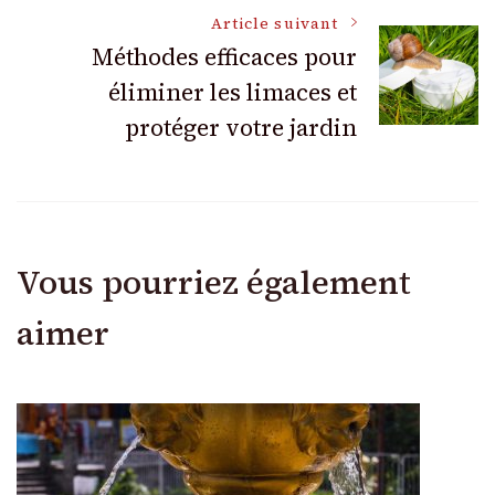
articles
Article suivant
Méthodes efficaces pour
éliminer les limaces et
protéger votre jardin
Vous pourriez également
aimer