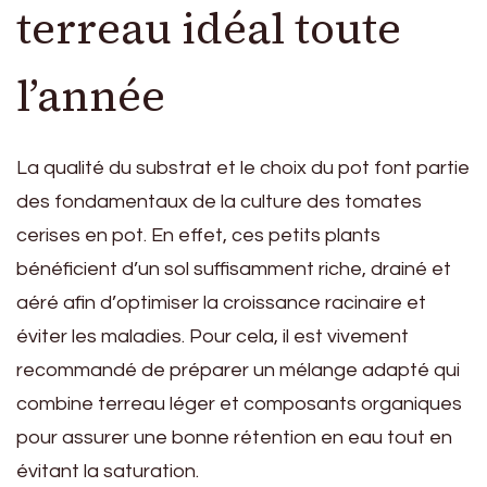
terreau idéal toute
l’année
La qualité du substrat et le choix du pot font partie
des fondamentaux de la culture des tomates
cerises en pot. En effet, ces petits plants
bénéficient d’un sol suffisamment riche, drainé et
aéré afin d’optimiser la croissance racinaire et
éviter les maladies. Pour cela, il est vivement
recommandé de préparer un mélange adapté qui
combine terreau léger et composants organiques
pour assurer une bonne rétention en eau tout en
évitant la saturation.