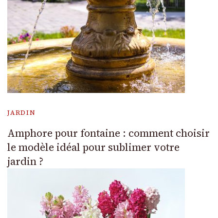
JARDIN
Amphore pour fontaine : comment choisir
le modèle idéal pour sublimer votre
jardin ?