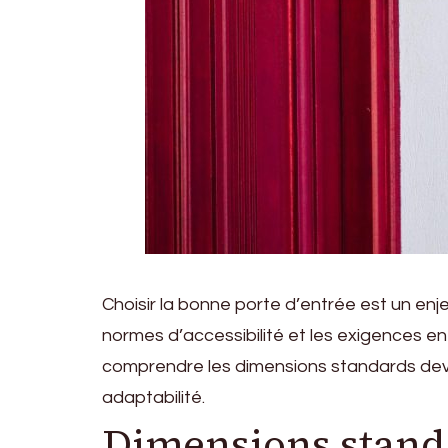
Choisir la bonne porte d’entrée est un enje
normes d’accessibilité et les exigences en
comprendre les dimensions standards devi
adaptabilité.
Dimensions standa