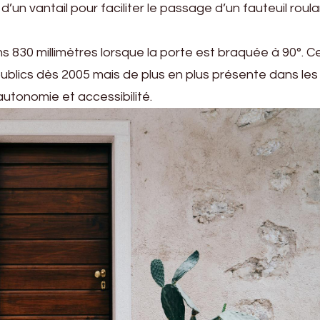
un vantail pour faciliter le passage d’un fauteuil roula
 830 millimètres lorsque la porte est braquée à 90°. C
publics dès 2005 mais de plus en plus présente dans les
utonomie et accessibilité.