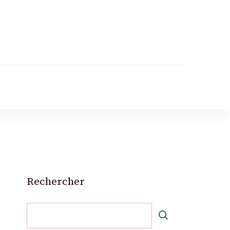
Rechercher