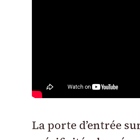
La porte d’entrée s