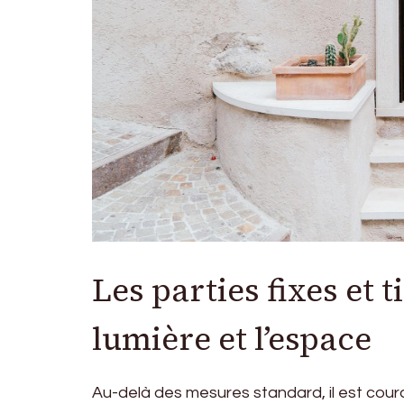
Les parties fixes et t
lumière et l’espace
Au-delà des mesures standard, il est coura