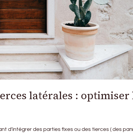
ierces latérales : optimiser 
nt d’intégrer des parties fixes ou des tierces ( des pa