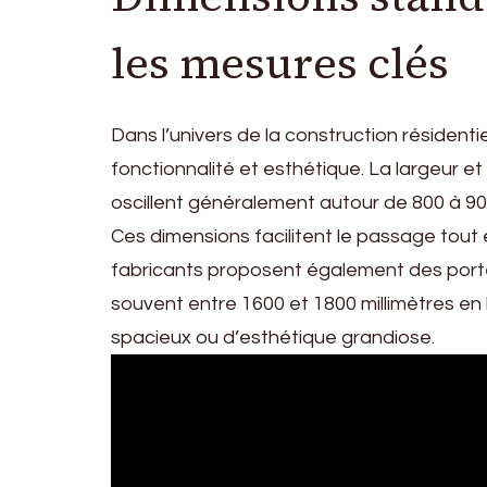
les mesures clés
Dans l’univers de la construction résidenti
fonctionnalité et esthétique. La largeur et
oscillent généralement autour de 800 à 900
Ces dimensions facilitent le passage tout 
fabricants proposent également des porte
souvent entre 1600 et 1800 millimètres en 
spacieux ou d’esthétique grandiose.