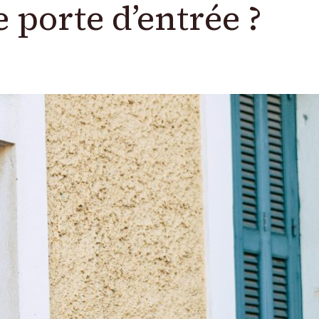
 porte d’entrée ?