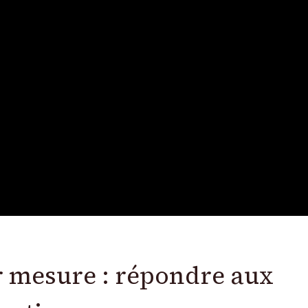
ur mesure : répondre aux