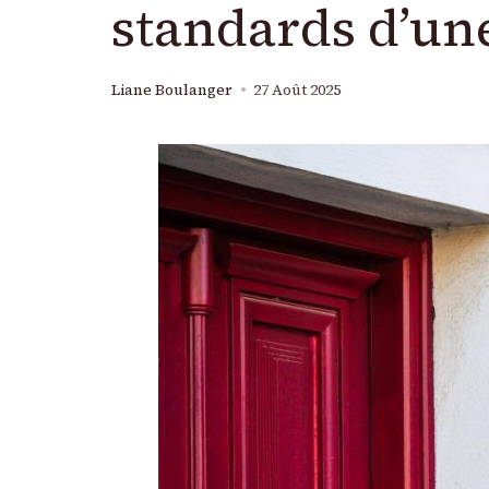
standards d’une
Liane Boulanger
27 Août 2025