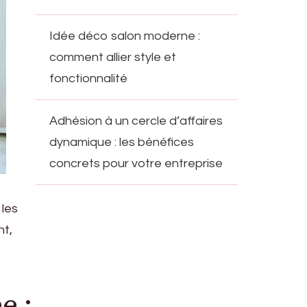
Idée déco salon moderne :
comment allier style et
fonctionnalité
Adhésion à un cercle d’affaires
dynamique : les bénéfices
concrets pour votre entreprise
 les
nt,
e :