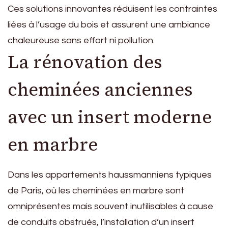
Ces solutions innovantes réduisent les contraintes
liées à l’usage du bois et assurent une ambiance
chaleureuse sans effort ni pollution.
La rénovation des
cheminées anciennes
avec un insert moderne
en marbre
Dans les appartements haussmanniens typiques
de Paris, où les cheminées en marbre sont
omniprésentes mais souvent inutilisables à cause
de conduits obstrués, l’installation d’un insert