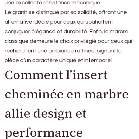
une excellente résistance mécanique.
Le granit se distingue par sa solidité, offrant une
alternative idéale pour ceux qui souhaitent
conjuguer élégance et durabilité. Enfin, le marbre
classique demeure le choix privilégié pour ceux qui
recherchent une ambiance raffinée, signant la
pièce d’un caractère unique et intemporel.
Comment l’insert
cheminée en marbre
allie design et
performance