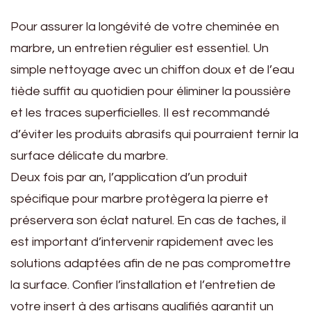
Pour assurer la longévité de votre cheminée en
marbre, un entretien régulier est essentiel. Un
simple nettoyage avec un chiffon doux et de l’eau
tiède suffit au quotidien pour éliminer la poussière
et les traces superficielles. Il est recommandé
d’éviter les produits abrasifs qui pourraient ternir la
surface délicate du marbre.
Deux fois par an, l’application d’un produit
spécifique pour marbre protègera la pierre et
préservera son éclat naturel. En cas de taches, il
est important d’intervenir rapidement avec les
solutions adaptées afin de ne pas compromettre
la surface. Confier l’installation et l’entretien de
votre insert à des artisans qualifiés garantit un