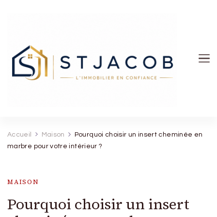
St Jacob
Accueil
Maison
Pourquoi choisir un insert cheminée en
marbre pour votre intérieur ?
MAISON
Pourquoi choisir un insert