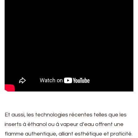
Et aussi, les technologies récentes telles que les
inserts à éthanol ou à vapeur d’eau offrent une
flamme authentique, alliant esthétique et praticité.