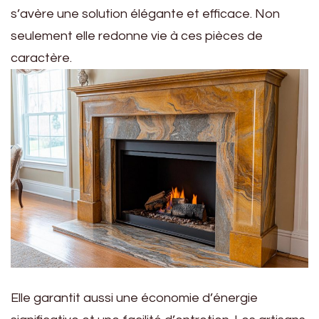
s’avère une solution élégante et efficace. Non
seulement elle redonne vie à ces pièces de
caractère.
Elle garantit aussi une économie d’énergie