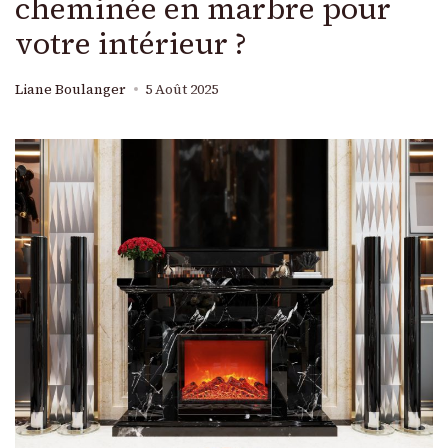
cheminée en marbre pour
votre intérieur ?
Liane Boulanger
5 Août 2025