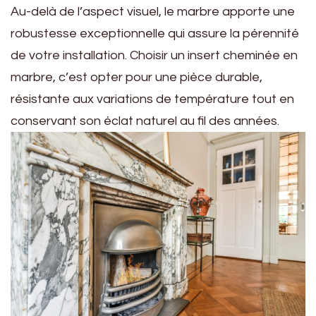
Au-delà de l’aspect visuel, le marbre apporte une
robustesse exceptionnelle qui assure la pérennité
de votre installation. Choisir un insert cheminée en
marbre, c’est opter pour une pièce durable,
résistante aux variations de température tout en
conservant son éclat naturel au fil des années.