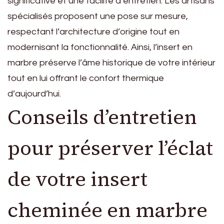
significative et une facilité d’entretien. Les artisans
spécialisés proposent une pose sur mesure,
respectant l’architecture d’origine tout en
modernisant la fonctionnalité. Ainsi, l’insert en
marbre préserve l’âme historique de votre intérieur
tout en lui offrant le confort thermique
d’aujourd’hui.
Conseils d’entretien
pour préserver l’éclat
de votre insert
cheminée en marbre