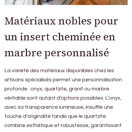
Matériaux nobles pour
un insert cheminée en
marbre personnalisé
La variété des matériaux disponibles chez les
artisans spécialisés permet une personnalisation
profonde : onyx, quartzite, granit ou marbre
véritable sont autant d’options possibles. L’onyx,
avec sa transparence lumineuse, insuffle une
touche d’originalité tandis que le quartzite
combine esthétique et robustesse, garantissant