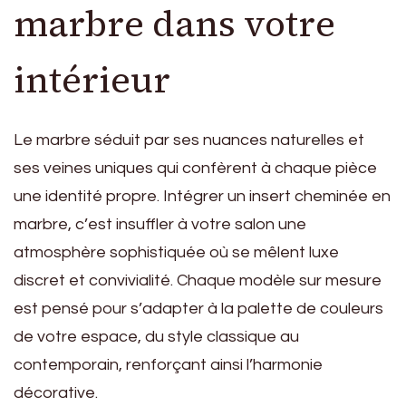
marbre dans votre
intérieur
Le marbre séduit par ses nuances naturelles et
ses veines uniques qui confèrent à chaque pièce
une identité propre. Intégrer un insert cheminée en
marbre, c’est insuffler à votre salon une
atmosphère sophistiquée où se mêlent luxe
discret et convivialité. Chaque modèle sur mesure
est pensé pour s’adapter à la palette de couleurs
de votre espace, du style classique au
contemporain, renforçant ainsi l’harmonie
décorative.