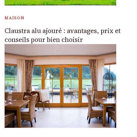
MAISON
Claustra alu ajouré : avantages, prix et
conseils pour bien choisir