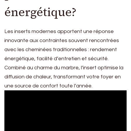
énergétique?
Les inserts modernes apportent une réponse
innovante aux contraintes souvent rencontrées
avec les cheminées traditionnelles : rendement
énergétique, facilité d’entretien et sécurité.
Combiné au charme du marbre, l’insert optimise la
diffusion de chaleur, transformant votre foyer en
une source de confort toute l’année.