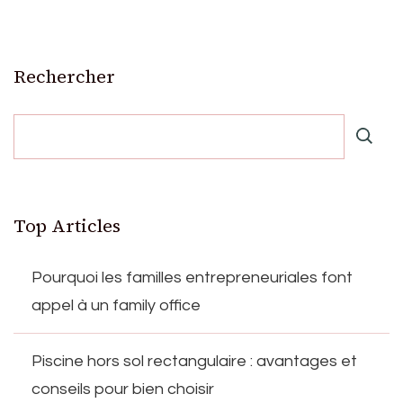
Rechercher
Top Articles
Pourquoi les familles entrepreneuriales font
appel à un family office
Piscine hors sol rectangulaire : avantages et
conseils pour bien choisir