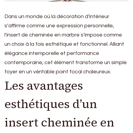
Dans un monde où la décoration d’intérieur
s’affirme comme une expression personnelle,
l’insert de cheminée en marbre s’impose comme
un choix à la fois esthétique et fonctionnel. Alliant
élégance intemporelle et performance
contemporaine, cet élément transforme un simple
foyer en un véritable point focal chaleureux.
Les avantages
esthétiques d’un
insert cheminée en