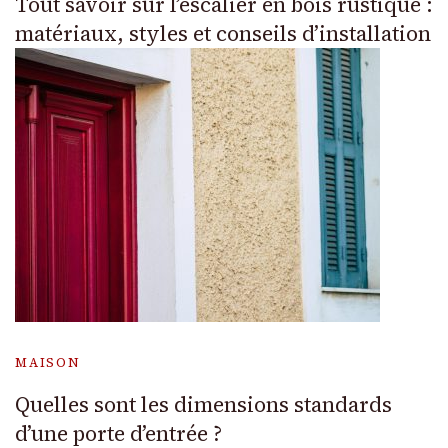
Tout savoir sur l’escalier en bois rustique :
matériaux, styles et conseils d’installation
MAISON
Quelles sont les dimensions standards
d’une porte d’entrée ?