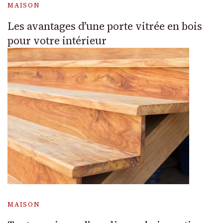
MAISON
Les avantages d’une porte vitrée en bois
pour votre intérieur
MAISON