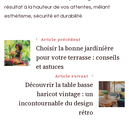
résultat à la hauteur de vos attentes, mêlant
esthétisme, sécurité et durabilité.
Navigation
Article précédent
Choisir la bonne jardinière
pour votre terrasse : conseils
des
et astuces
articles
Article suivant
Découvrir la table basse
haricot vintage : un
incontournable du design
rétro