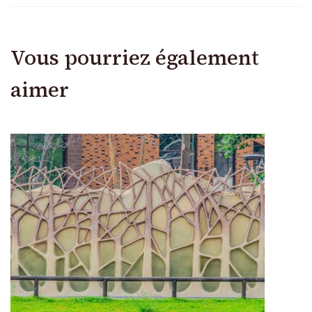
Vous pourriez également
aimer